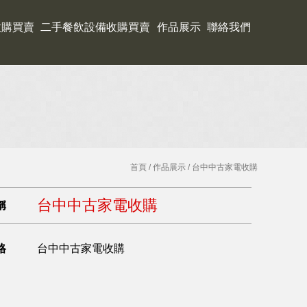
收購買賣
二手餐飲設備收購買賣
作品展示
聯絡我們
首頁
/
作品展示
/ 台中中古家電收購
台中中古家電收購
稱
格
台中中古家電收購