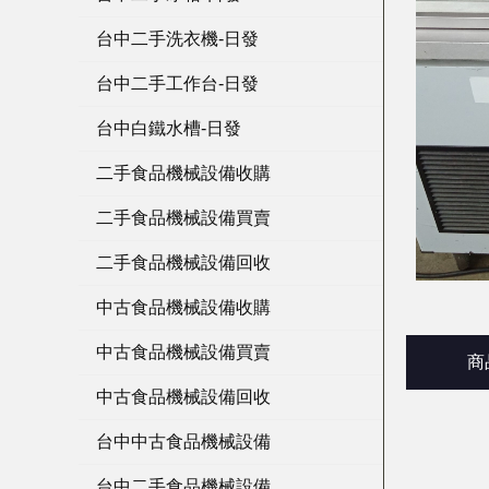
台中二手洗衣機-日發
台中二手工作台-日發
台中白鐵水槽-日發
二手食品機械設備收購
二手食品機械設備買賣
二手食品機械設備回收
中古食品機械設備收購
中古食品機械設備買賣
商
中古食品機械設備回收
台中中古食品機械設備
台中二手食品機械設備