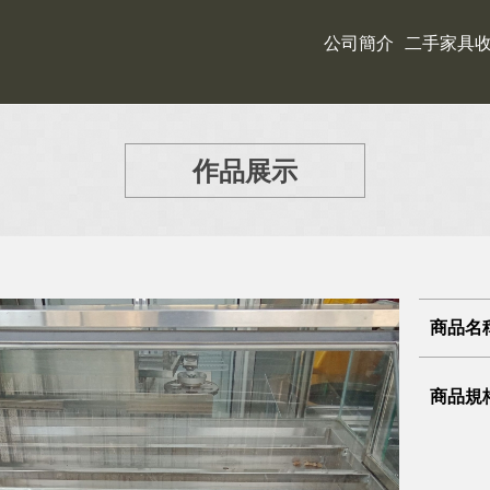
公司簡介
二手家具
作品展示
商品名
商品規