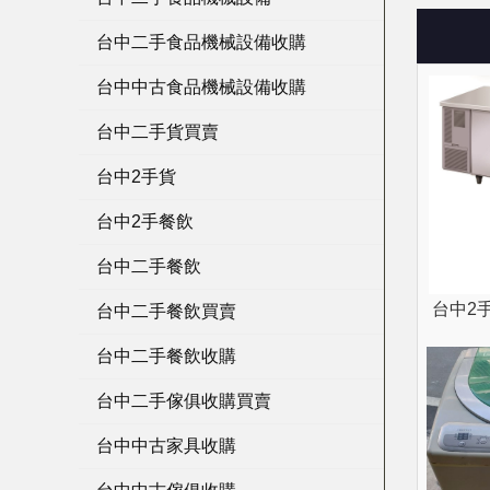
台中二手食品機械設備收購
台中中古食品機械設備收購
台中二手貨買賣
台中2手貨
台中2手餐飲
台中二手餐飲
台中2
台中二手餐飲買賣
台中二手餐飲收購
台中二手傢俱收購買賣
台中中古家具收購