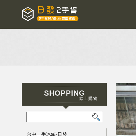
SHOPPING
-線上購物-
台中二手冰箱-日發