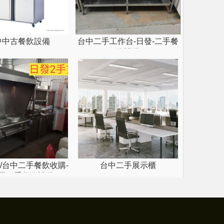
中中古餐飲設備
台中二手工作台-日發-二手餐
飲設備
/台中二手餐飲收購-
台中二手展示櫃
用二手餐飲設備