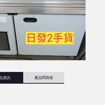
品資訊
產品問與答