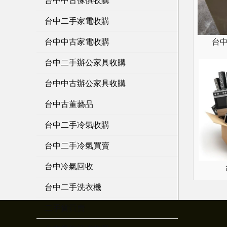
台中中古傢俱收購
台中二手家電收購
台中中古家電收購
台中
台中二手辦公家具收購
台中中古辦公家具收購
台中古董藝品
台中二手冷氣收購
台中二手冷氣買賣
台中冷氣回收
台中二手洗衣機
二手貨買賣