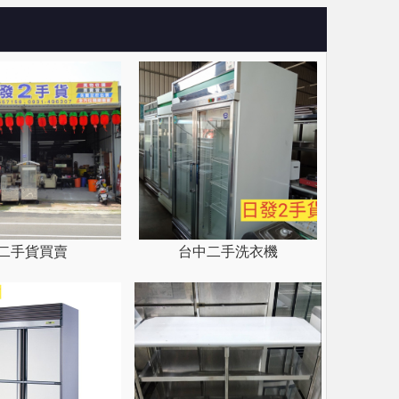
二手貨買賣
台中二手洗衣機