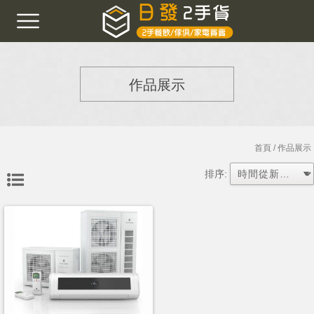
作品展示
首頁
/ 作品展示
排序: