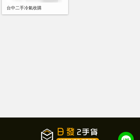
台中二手冷氣收購